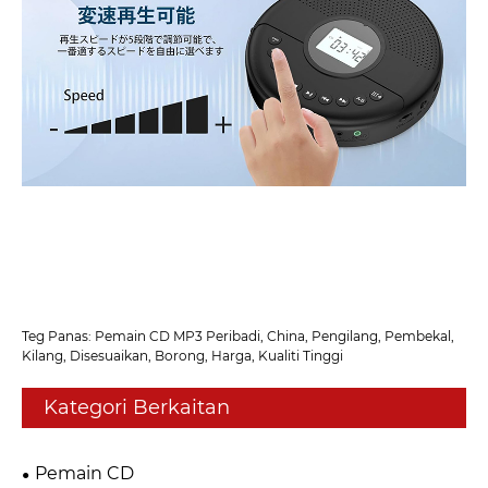
Teg Panas: Pemain CD MP3 Peribadi, China, Pengilang, Pembekal,
Kilang, Disesuaikan, Borong, Harga, Kualiti Tinggi
Kategori Berkaitan
Pemain CD