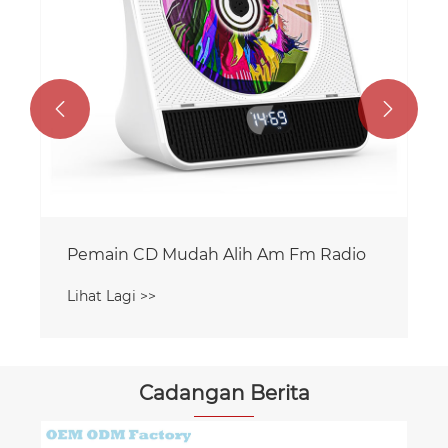


Cadangan Berita