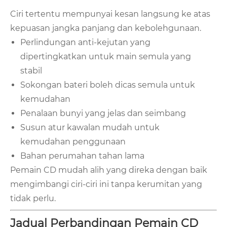
Ciri tertentu mempunyai kesan langsung ke atas
kepuasan jangka panjang dan kebolehgunaan.
Perlindungan anti-kejutan yang
dipertingkatkan untuk main semula yang
stabil
Sokongan bateri boleh dicas semula untuk
kemudahan
Penalaan bunyi yang jelas dan seimbang
Susun atur kawalan mudah untuk
kemudahan penggunaan
Bahan perumahan tahan lama
Pemain CD mudah alih yang direka dengan baik
mengimbangi ciri-ciri ini tanpa kerumitan yang
tidak perlu.
Jadual Perbandingan Pemain CD