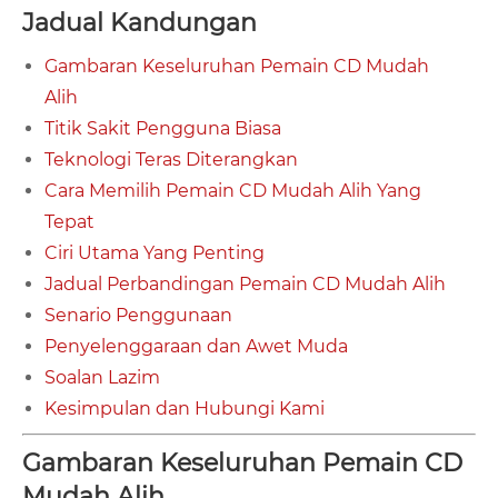
Jadual Kandungan
Gambaran Keseluruhan Pemain CD Mudah
Alih
Titik Sakit Pengguna Biasa
Teknologi Teras Diterangkan
Cara Memilih Pemain CD Mudah Alih Yang
Tepat
Ciri Utama Yang Penting
Jadual Perbandingan Pemain CD Mudah Alih
Senario Penggunaan
Penyelenggaraan dan Awet Muda
Soalan Lazim
Kesimpulan dan Hubungi Kami
Gambaran Keseluruhan Pemain CD
Mudah Alih