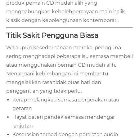
produk pemain CD mudah alih yang
menggabungkan kebolehpercayaan main balik
klasik dengan kebolehgunaan kontemporari.
Titik Sakit Pengguna Biasa
Walaupun kesederhanaan mereka, pengguna
sering menghadapi beberapa isu semasa membeli
atau menggunakan pemain CD mudah alih.
Menangani kebimbangan ini membantu
mengelakkan rasa tidak puas hati dan
penggantian yang tidak perlu.
Kerap melangkau semasa pergerakan atau
getaran
Hayat bateri pendek semasa mendengar
lanjutan
Keserasian terhad dengan peralatan audio