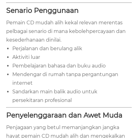
Senario Penggunaan
Pemain CD mudah alih kekal relevan merentas
pelbagai senario di mana kebolehpercayaan dan
kesederhanaan dinilai.
Perjalanan dan berulang alik
Aktiviti luar
Pembelajaran bahasa dan buku audio
Mendengar di rumah tanpa pergantungan
internet
Sandarkan main balik audio untuk
persekitaran profesional
Penyelenggaraan dan Awet Muda
Penjagaan yang betul memanjangkan jangka
hayat pemain CD mudah alih dan mengekalkan