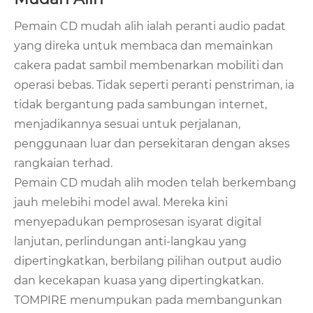
Pemain CD mudah alih ialah peranti audio padat
yang direka untuk membaca dan memainkan
cakera padat sambil membenarkan mobiliti dan
operasi bebas. Tidak seperti peranti penstriman, ia
tidak bergantung pada sambungan internet,
menjadikannya sesuai untuk perjalanan,
penggunaan luar dan persekitaran dengan akses
rangkaian terhad.
Pemain CD mudah alih moden telah berkembang
jauh melebihi model awal. Mereka kini
menyepadukan pemprosesan isyarat digital
lanjutan, perlindungan anti-langkau yang
dipertingkatkan, berbilang pilihan output audio
dan kecekapan kuasa yang dipertingkatkan.
TOMPIRE menumpukan pada membangunkan