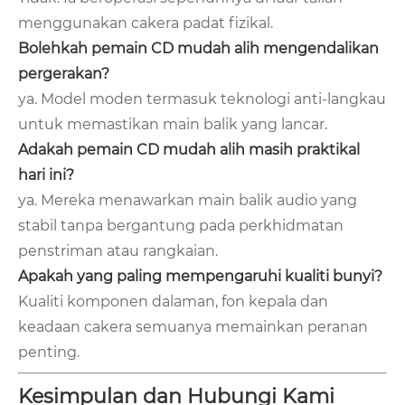
menggunakan cakera padat fizikal.
Bolehkah pemain CD mudah alih mengendalikan
pergerakan?
ya. Model moden termasuk teknologi anti-langkau
untuk memastikan main balik yang lancar.
Adakah pemain CD mudah alih masih praktikal
hari ini?
ya. Mereka menawarkan main balik audio yang
stabil tanpa bergantung pada perkhidmatan
penstriman atau rangkaian.
Apakah yang paling mempengaruhi kualiti bunyi?
Kualiti komponen dalaman, fon kepala dan
keadaan cakera semuanya memainkan peranan
penting.
Kesimpulan dan Hubungi Kami