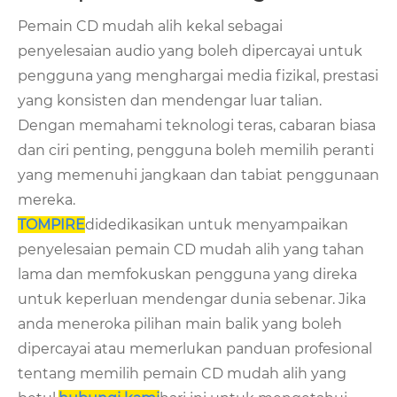
Pemain CD mudah alih kekal sebagai
penyelesaian audio yang boleh dipercayai untuk
pengguna yang menghargai media fizikal, prestasi
yang konsisten dan mendengar luar talian.
Dengan memahami teknologi teras, cabaran biasa
dan ciri penting, pengguna boleh memilih peranti
yang memenuhi jangkaan dan tabiat penggunaan
mereka.
TOMPIRE
didedikasikan untuk menyampaikan
penyelesaian pemain CD mudah alih yang tahan
lama dan memfokuskan pengguna yang direka
untuk keperluan mendengar dunia sebenar. Jika
anda meneroka pilihan main balik yang boleh
dipercayai atau memerlukan panduan profesional
tentang memilih pemain CD mudah alih yang