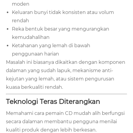
moden
Keluaran bunyi tidak konsisten atau volum
rendah
Reka bentuk besar yang mengurangkan
kemudahalihan
Ketahanan yang lemah di bawah
penggunaan harian
Masalah ini biasanya dikaitkan dengan komponen
dalaman yang sudah lapuk, mekanisme anti-
kejutan yang lemah, atau sistem pengurusan
kuasa berkualiti rendah.
Teknologi Teras Diterangkan
Memahami cara pemain CD mudah alih berfungsi
secara dalaman membantu pengguna menilai
kualiti produk dengan lebih berkesan.