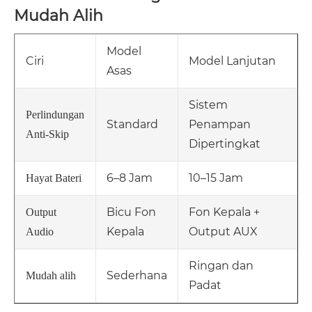
Mudah Alih
Model
Ciri
Model Lanjutan
Asas
Sistem
Perlindungan
Standard
Penampan
Anti-Skip
Dipertingkat
6–8 Jam
10–15 Jam
Hayat Bateri
Bicu Fon
Fon Kepala +
Output
Kepala
Output AUX
Audio
Ringan dan
Sederhana
Mudah alih
Padat