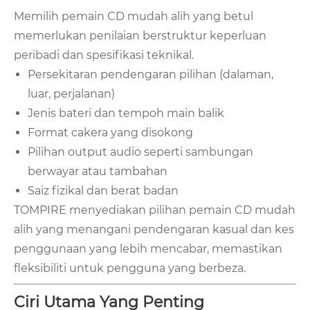
Memilih pemain CD mudah alih yang betul
memerlukan penilaian berstruktur keperluan
peribadi dan spesifikasi teknikal.
Persekitaran pendengaran pilihan (dalaman,
luar, perjalanan)
Jenis bateri dan tempoh main balik
Format cakera yang disokong
Pilihan output audio seperti sambungan
berwayar atau tambahan
Saiz fizikal dan berat badan
TOMPIRE menyediakan pilihan pemain CD mudah
alih yang menangani pendengaran kasual dan kes
penggunaan yang lebih mencabar, memastikan
fleksibiliti untuk pengguna yang berbeza.
Ciri Utama Yang Penting