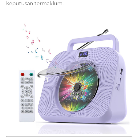
keputusan termaklum.