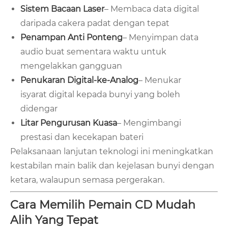
Sistem Bacaan Laser
– Membaca data digital
daripada cakera padat dengan tepat
Penampan Anti Ponteng
– Menyimpan data
audio buat sementara waktu untuk
mengelakkan gangguan
Penukaran Digital-ke-Analog
– Menukar
isyarat digital kepada bunyi yang boleh
didengar
Litar Pengurusan Kuasa
– Mengimbangi
prestasi dan kecekapan bateri
Pelaksanaan lanjutan teknologi ini meningkatkan
kestabilan main balik dan kejelasan bunyi dengan
ketara, walaupun semasa pergerakan.
Cara Memilih Pemain CD Mudah
Alih Yang Tepat