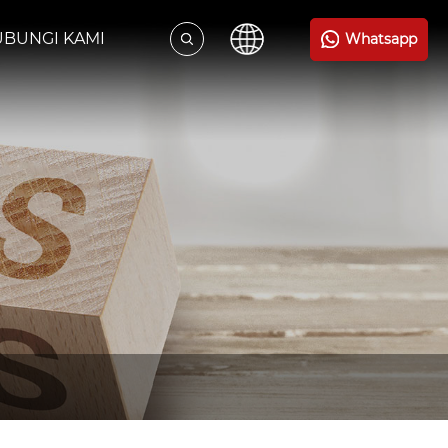
BUNGI KAMI
Whatsapp