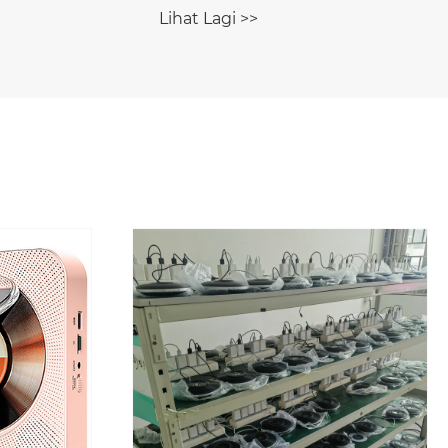
Lihat Lagi >>