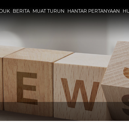
DUK
BERITA
MUAT TURUN
HANTAR PERTANYAAN
HU