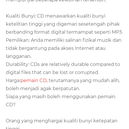
Kualiti Bunyi: CD menawarkan kualiti bunyi
ketelitian tinggi yang digemari sesetengah pihak
berbanding format digital termampat seperti MP3.
Pemilikan: Anda memiliki salinan fizikal muzik dan
tidak bergantung pada akses Internet atau
langganan.
Durability: CDs are relatively durable compared to
digital files that can be lost or corrupted.
Harga:
pemain CD
, terutamanya yang mudah alih,
boleh menjadi agak berpatutan.
Siapa yang masih boleh menggunakan pemain
CD?
Orang yang menghargai kualiti bunyi ketepatan
tinggi.