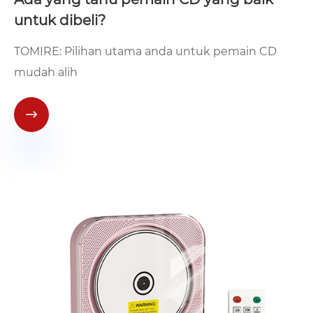
untuk dibeli?
TOMIRE: Pilihan utama anda untuk pemain CD
mudah alih
