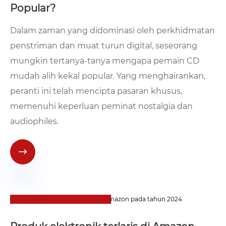
Popular?
Dalam zaman yang didominasi oleh perkhidmatan
penstriman dan muat turun digital, seseorang
mungkin tertanya-tanya mengapa pemain CD
mudah alih kekal popular. Yang menghairankan,
peranti ini telah mencipta pasaran khusus,
memenuhi keperluan peminat nostalgia dan
audiophiles.

13
2024-09