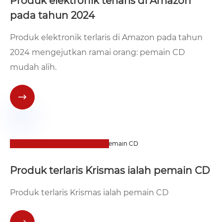
Produk elektronik terlaris di Amazon
pada tahun 2024
Produk elektronik terlaris di Amazon pada tahun
2024 mengejutkan ramai orang: pemain CD
mudah alih.

06
2024-09
Produk terlaris Krismas ialah pemain CD
Produk terlaris Krismas ialah pemain CD