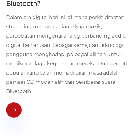
Bluetooth?
Dalam era digital hari ini, di mana perkhidmatan
streaming menguasai landskap muzik,
perdebatan mengenai analog berbanding audio
digital berterusan. Sebagai kemajuan teknologi,
pengguna menghadapi pelbagai pilihan untuk
menikmati lagu kegemaran mereka. Dua peranti
popular yang telah menjadi ujian masa adalah
pemain CD mudah alih dan pembesar suara
Bluetooth.
