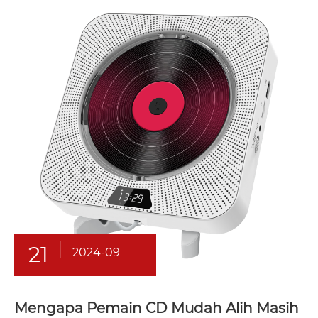
21
2024-09
Mengapa Pemain CD Mudah Alih Masih